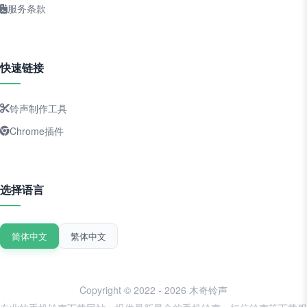
服务条款
快速链接
铃声制作工具
Chrome插件
选择语言
简体中文
繁体中文
Copyright © 2022 - 2026 木奇铃声