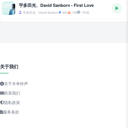
宇多田光、David Sanborn - First Love
宇多田光、David Sanborn
691
129
1年前
关于我们
关于木奇铃声
联系我们
隐私政策
服务条款