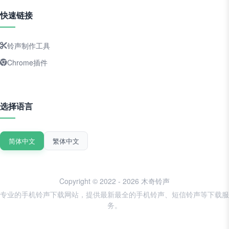
快速链接
铃声制作工具
Chrome插件
选择语言
简体中文
繁体中文
Copyright © 2022 - 2026 木奇铃声
专业的手机铃声下载网站，提供最新最全的手机铃声、短信铃声等下载服
务。