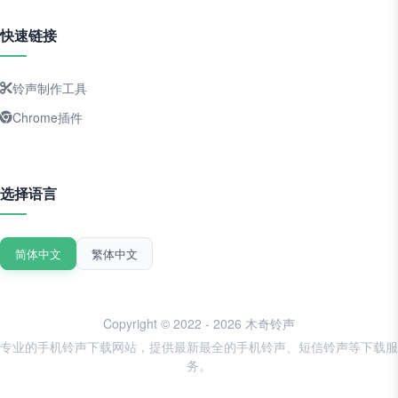
快速链接
铃声制作工具
Chrome插件
选择语言
简体中文
繁体中文
Copyright © 2022 - 2026 木奇铃声
专业的手机铃声下载网站，提供最新最全的手机铃声、短信铃声等下载服
务。