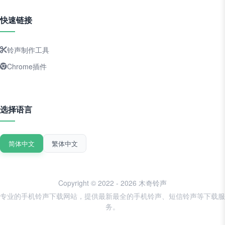
快速链接
铃声制作工具
Chrome插件
选择语言
简体中文
繁体中文
Copyright © 2022 - 2026 木奇铃声
专业的手机铃声下载网站，提供最新最全的手机铃声、短信铃声等下载服
务。