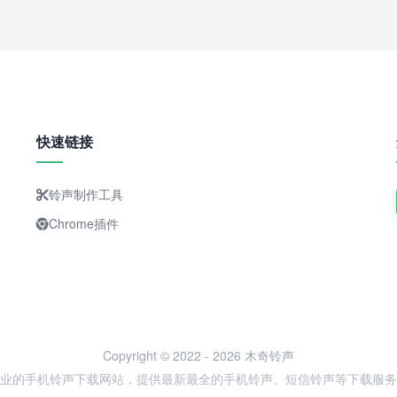
快速链接
铃声制作工具
Chrome插件
Copyright © 2022 - 2026 木奇铃声
业的手机铃声下载网站，提供最新最全的手机铃声、短信铃声等下载服务