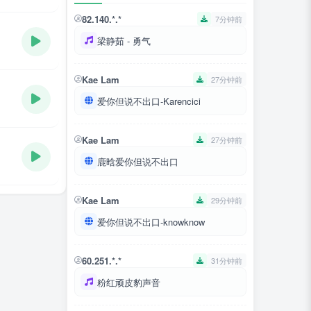
82.140.*.*
7分钟前
梁静茹 - 勇气
Kae Lam
27分钟前
爱你但说不出口-Karencici
Kae Lam
27分钟前
鹿晗爱你但说不出口
Kae Lam
29分钟前
爱你但说不出口-knowknow
60.251.*.*
31分钟前
粉红顽皮豹声音