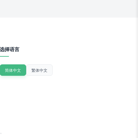
选择语言
简体中文
繁体中文
。