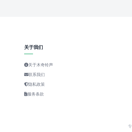
关于我们
关于木奇铃声
联系我们
隐私政策
服务条款
专