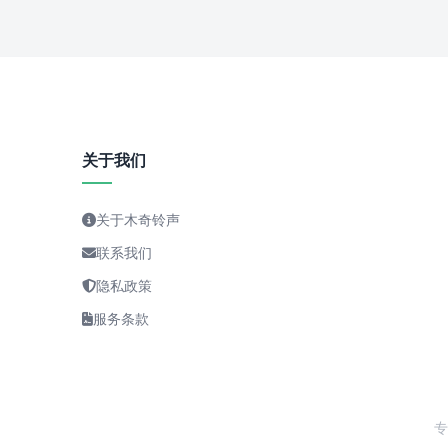
关于我们
关于木奇铃声
联系我们
隐私政策
服务条款
专