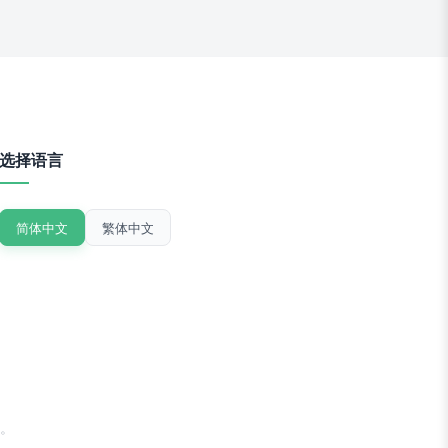
选择语言
简体中文
繁体中文
。