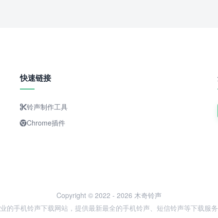
快速链接
铃声制作工具
Chrome插件
Copyright © 2022 - 2026 木奇铃声
业的手机铃声下载网站，提供最新最全的手机铃声、短信铃声等下载服务