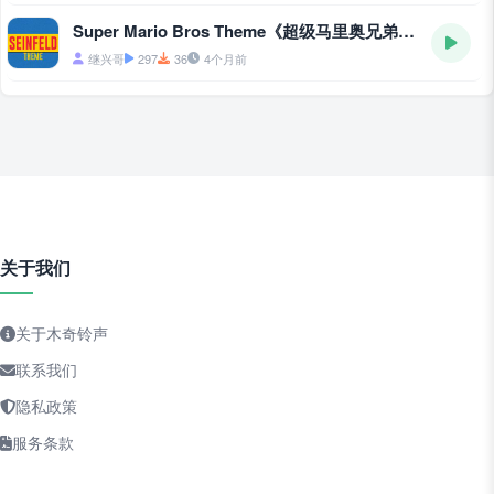
Super Mario Bros Theme《超级马里奥兄弟主题曲》
继兴哥
297
36
4个月前
关于我们
关于木奇铃声
联系我们
隐私政策
服务条款