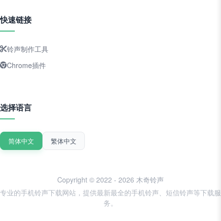
快速链接
铃声制作工具
Chrome插件
选择语言
简体中文
繁体中文
Copyright © 2022 - 2026 木奇铃声
专业的手机铃声下载网站，提供最新最全的手机铃声、短信铃声等下载服
务。