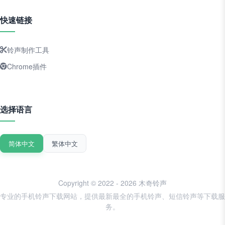
快速链接
铃声制作工具
Chrome插件
选择语言
简体中文
繁体中文
Copyright © 2022 - 2026 木奇铃声
专业的手机铃声下载网站，提供最新最全的手机铃声、短信铃声等下载服
务。