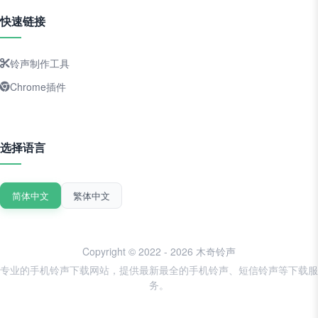
快速链接
铃声制作工具
Chrome插件
选择语言
简体中文
繁体中文
Copyright © 2022 - 2026 木奇铃声
专业的手机铃声下载网站，提供最新最全的手机铃声、短信铃声等下载服
务。