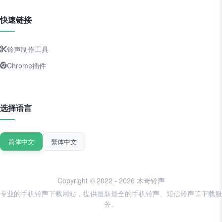
快速链接
铃声制作工具
Chrome插件
选择语言
简体中文
繁体中文
Copyright © 2022 - 2026 木奇铃声
专业的手机铃声下载网站，提供最新最全的手机铃声、短信铃声等下载服
务。