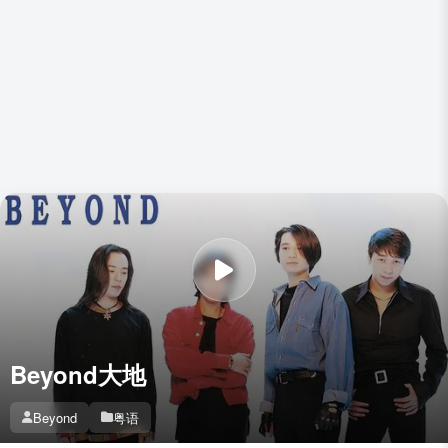
Beyond大地
Beyond
粤语