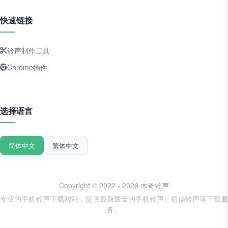
快速链接
铃声制作工具
Chrome插件
选择语言
简体中文
繁体中文
Copyright © 2022 - 2026 木奇铃声
专业的手机铃声下载网站，提供最新最全的手机铃声、短信铃声等下载服
务。