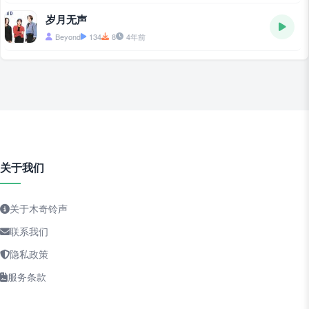
岁月无声
Beyond
134
8
4年前
关于我们
关于木奇铃声
联系我们
隐私政策
服务条款