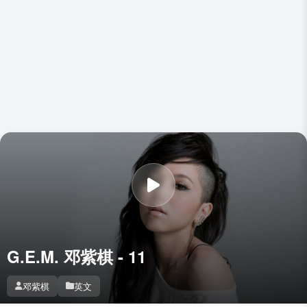
G.E.M. 邓紫棋 - 11
邓紫棋
英文