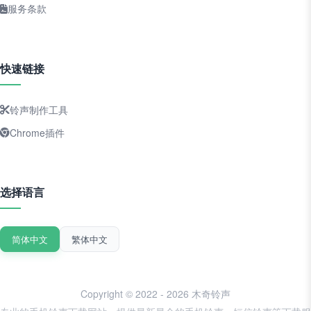
服务条款
快速链接
铃声制作工具
Chrome插件
选择语言
简体中文
繁体中文
Copyright © 2022 - 2026 木奇铃声