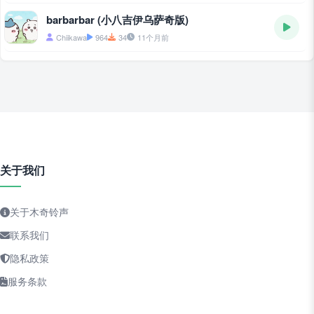
barbarbar (小八吉伊乌萨奇版)
Chiikawa
964
34
11个月前
关于我们
关于木奇铃声
联系我们
隐私政策
服务条款