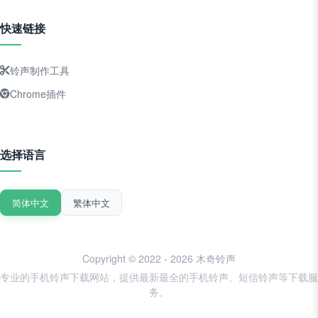
快速链接
铃声制作工具
Chrome插件
选择语言
简体中文
繁体中文
Copyright © 2022 - 2026 木奇铃声
专业的手机铃声下载网站，提供最新最全的手机铃声、短信铃声等下载服
务。