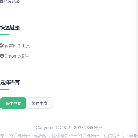
服务条款
快速链接
铃声制作工具
Chrome插件
选择语言
简体中文
繁体中文
Copyright © 2022 - 2026 木奇铃声
专业的手机铃声下载网站，提供最新最全的手机铃声、短信铃声等下载服