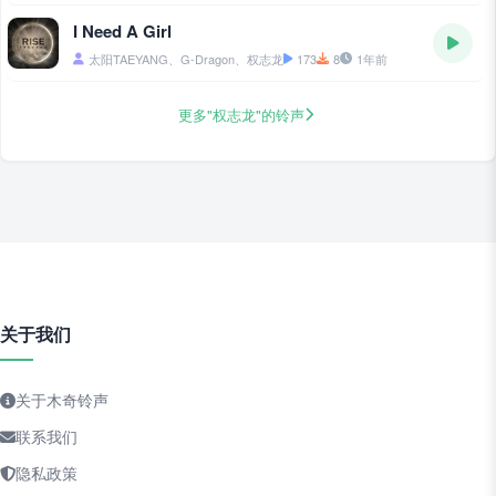
I Need A Girl
太阳TAEYANG、G-Dragon、权志龙
173
8
1年前
更多"权志龙"的铃声
关于我们
关于木奇铃声
联系我们
隐私政策