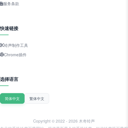
服务条款
快速链接
铃声制作工具
Chrome插件
选择语言
简体中文
繁体中文
Copyright © 2022 - 2026 木奇铃声