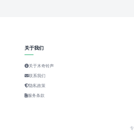
关于我们
关于木奇铃声
联系我们
隐私政策
服务条款
专