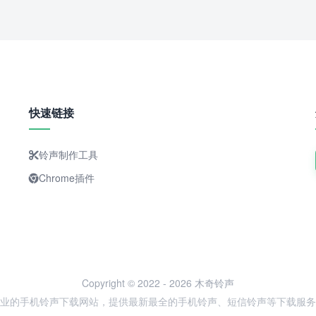
快速链接
铃声制作工具
Chrome插件
Copyright © 2022 - 2026 木奇铃声
业的手机铃声下载网站，提供最新最全的手机铃声、短信铃声等下载服务