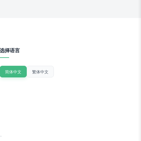
选择语言
简体中文
繁体中文
。