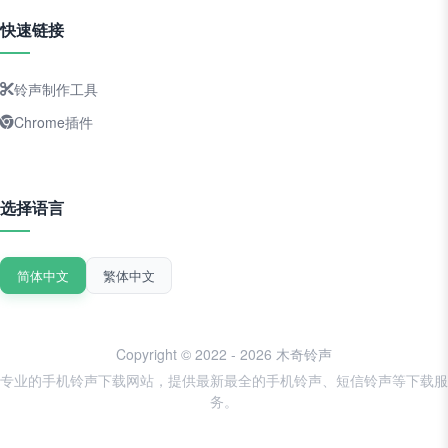
快速链接
铃声制作工具
Chrome插件
选择语言
简体中文
繁体中文
Copyright © 2022 - 2026 木奇铃声
专业的手机铃声下载网站，提供最新最全的手机铃声、短信铃声等下载服
务。