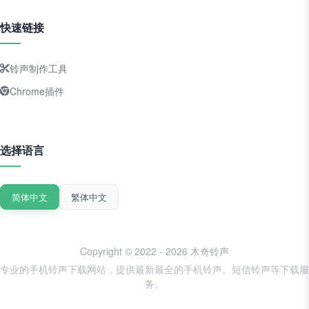
快速链接
铃声制作工具
Chrome插件
选择语言
简体中文
繁体中文
Copyright © 2022 - 2026 木奇铃声
专业的手机铃声下载网站，提供最新最全的手机铃声、短信铃声等下载服
务。