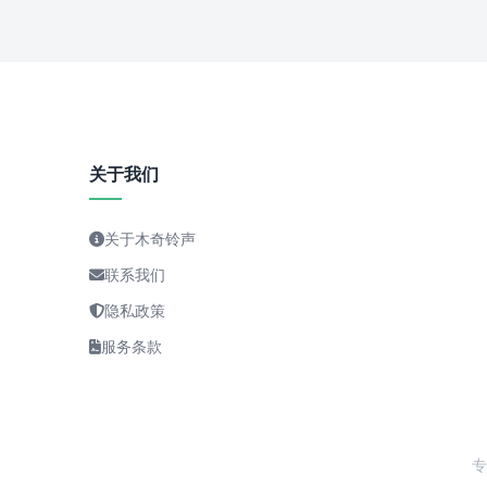
关于我们
关于木奇铃声
联系我们
隐私政策
服务条款
专