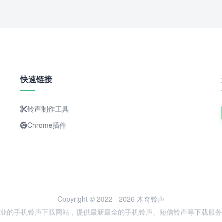
快速链接
铃声制作工具
Chrome插件
Copyright © 2022 - 2026 木奇铃声
业的手机铃声下载网站，提供最新最全的手机铃声、短信铃声等下载服务