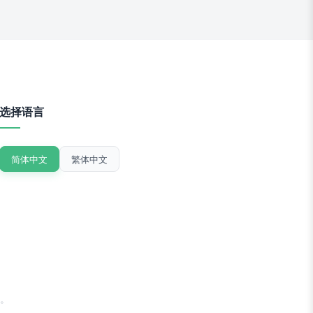
选择语言
简体中文
繁体中文
。