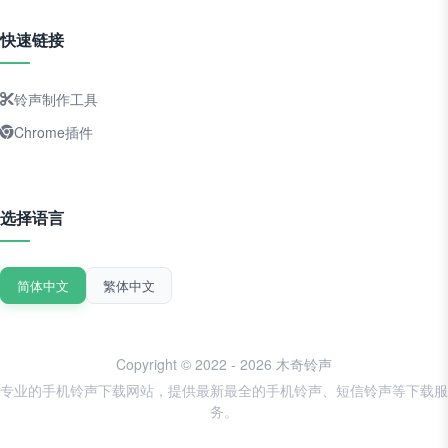
快速链接
铃声制作工具
Chrome插件
选择语言
简体中文
繁体中文
Copyright © 2022 - 2026 木奇铃声
专业的手机铃声下载网站，提供最新最全的手机铃声、短信铃声等下载服
务。