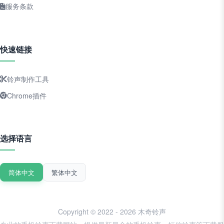
服务条款
快速链接
铃声制作工具
Chrome插件
选择语言
简体中文
繁体中文
Copyright © 2022 - 2026 木奇铃声