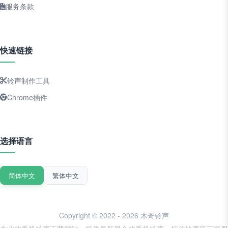
服务条款
快速链接
铃声制作工具
Chrome插件
选择语言
简体中文
繁体中文
Copyright © 2022 - 2026 木奇铃声