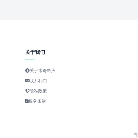
关于我们
关于木奇铃声
联系我们
隐私政策
服务条款
专