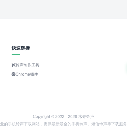
快速链接
铃声制作工具
Chrome插件
Copyright © 2022 - 2026 木奇铃声
业的手机铃声下载网站，提供最新最全的手机铃声、短信铃声等下载服务