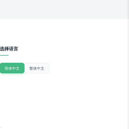
选择语言
简体中文
繁体中文
。