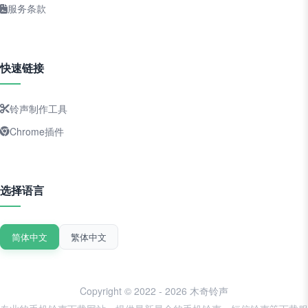
服务条款
快速链接
铃声制作工具
Chrome插件
选择语言
简体中文
繁体中文
Copyright © 2022 - 2026 木奇铃声