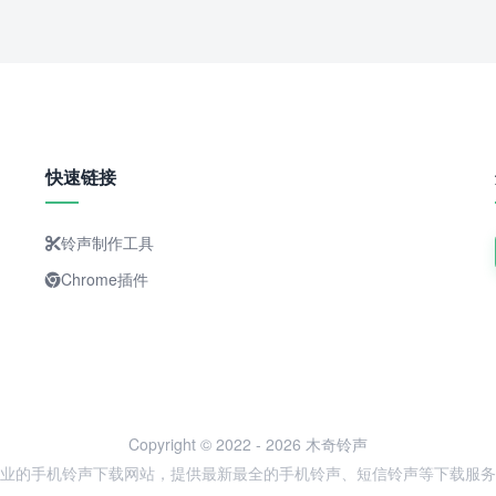
快速链接
铃声制作工具
Chrome插件
Copyright © 2022 - 2026 木奇铃声
业的手机铃声下载网站，提供最新最全的手机铃声、短信铃声等下载服务