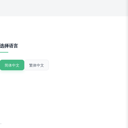
选择语言
简体中文
繁体中文
。