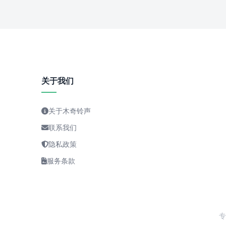
关于我们
关于木奇铃声
联系我们
隐私政策
服务条款
专