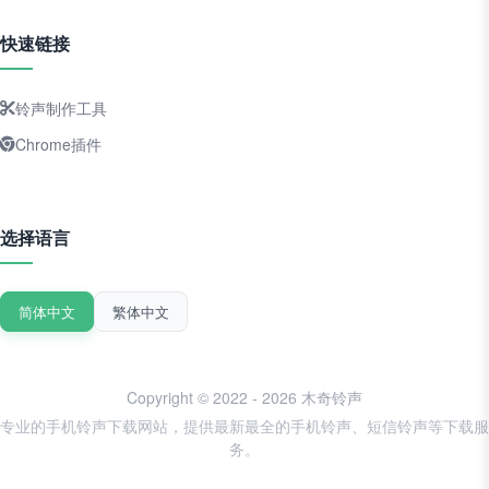
快速链接
铃声制作工具
Chrome插件
选择语言
简体中文
繁体中文
Copyright © 2022 - 2026 木奇铃声
专业的手机铃声下载网站，提供最新最全的手机铃声、短信铃声等下载服
务。