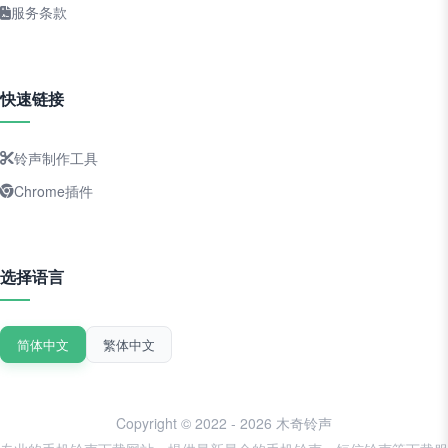
服务条款
快速链接
铃声制作工具
Chrome插件
选择语言
简体中文
繁体中文
Copyright © 2022 - 2026 木奇铃声