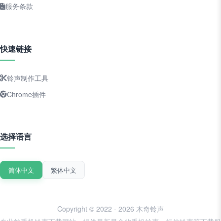
服务条款
快速链接
铃声制作工具
Chrome插件
选择语言
简体中文
繁体中文
Copyright © 2022 - 2026 木奇铃声