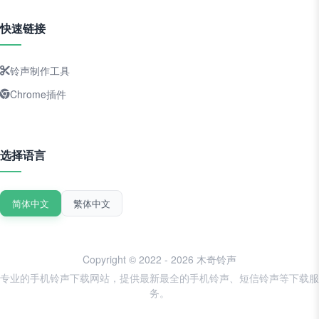
快速链接
铃声制作工具
Chrome插件
选择语言
简体中文
繁体中文
Copyright © 2022 - 2026 木奇铃声
专业的手机铃声下载网站，提供最新最全的手机铃声、短信铃声等下载服
务。