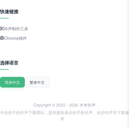
快速链接
铃声制作工具
Chrome插件
选择语言
简体中文
繁体中文
Copyright © 2022 - 2026 木奇铃声
专业的手机铃声下载网站，提供最新最全的手机铃声、短信铃声等下载服
务。