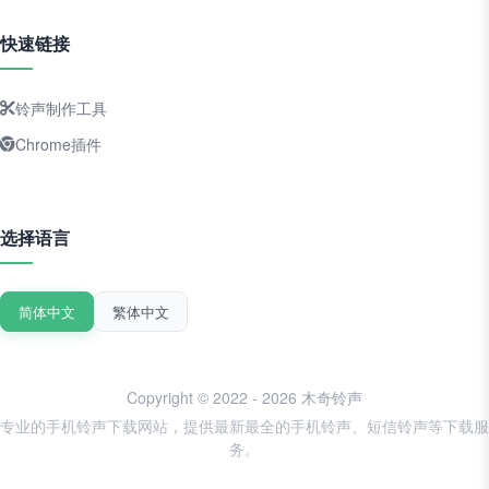
快速链接
铃声制作工具
Chrome插件
选择语言
简体中文
繁体中文
Copyright © 2022 - 2026 木奇铃声
专业的手机铃声下载网站，提供最新最全的手机铃声、短信铃声等下载服
务。