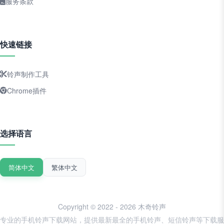
服务条款
快速链接
铃声制作工具
Chrome插件
选择语言
简体中文
繁体中文
Copyright © 2022 - 2026 木奇铃声
专业的手机铃声下载网站，提供最新最全的手机铃声、短信铃声等下载服