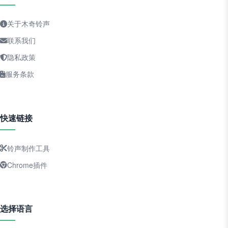
关于木奇铃声
联系我们
隐私政策
服务条款
快速链接
铃声制作工具
Chrome插件
选择语言