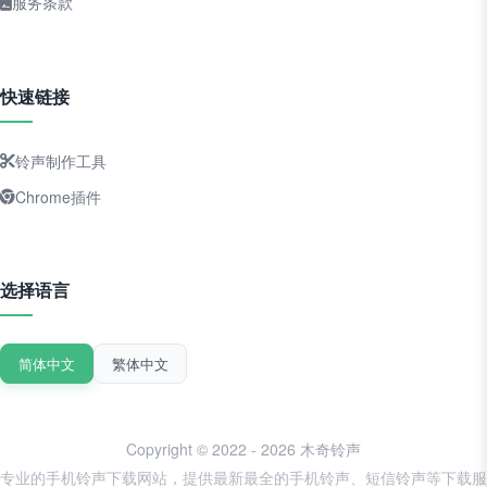
服务条款
快速链接
铃声制作工具
Chrome插件
选择语言
简体中文
繁体中文
Copyright © 2022 - 2026 木奇铃声
专业的手机铃声下载网站，提供最新最全的手机铃声、短信铃声等下载服