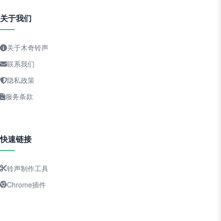
关于我们
关于木奇铃声
联系我们
隐私政策
服务条款
快速链接
铃声制作工具
Chrome插件