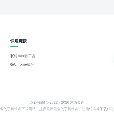
快速链接
铃声制作工具
Chrome插件
Copyright © 2022 - 2026 木奇铃声
业的手机铃声下载网站，提供最新最全的手机铃声、短信铃声等下载服务