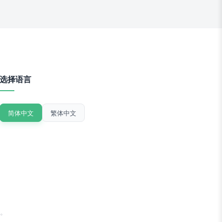
选择语言
简体中文
繁体中文
。