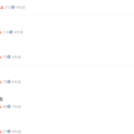
8
312
4年前
116
4年前
75
4年前
70
5年前
)
65
7年前
57
4年前