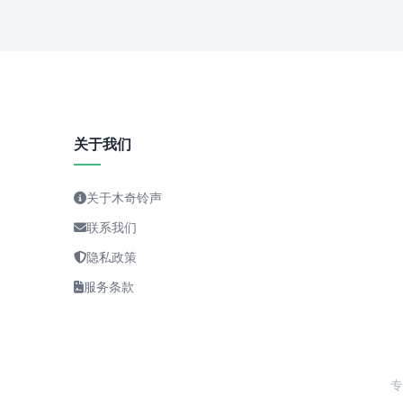
关于我们
关于木奇铃声
联系我们
隐私政策
服务条款
专