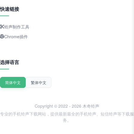
快速链接
铃声制作工具
Chrome插件
选择语言
简体中文
繁体中文
Copyright © 2022 - 2026 木奇铃声
专业的手机铃声下载网站，提供最新最全的手机铃声、短信铃声等下载服
务。