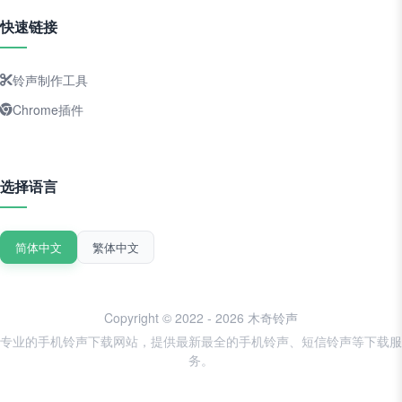
快速链接
铃声制作工具
Chrome插件
选择语言
简体中文
繁体中文
Copyright © 2022 - 2026 木奇铃声
专业的手机铃声下载网站，提供最新最全的手机铃声、短信铃声等下载服
务。