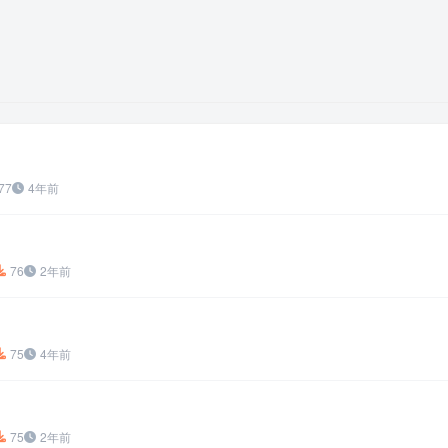
77
4年前
76
2年前
75
4年前
75
2年前