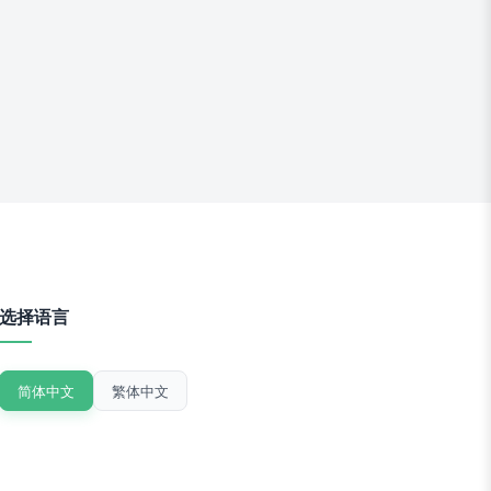
选择语言
简体中文
繁体中文