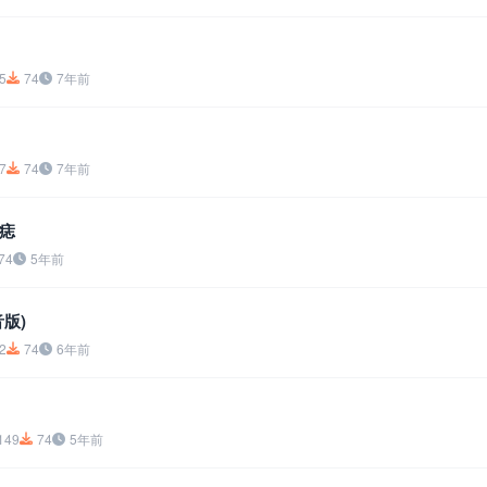
5
74
7年前
7
74
7年前
痣
74
5年前
版)
2
74
6年前
149
74
5年前