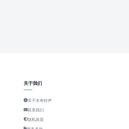
关于我们
关于木奇铃声
联系我们
隐私政策
服务条款