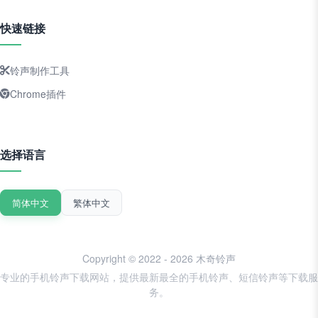
快速链接
铃声制作工具
Chrome插件
选择语言
简体中文
繁体中文
Copyright © 2022 - 2026 木奇铃声
专业的手机铃声下载网站，提供最新最全的手机铃声、短信铃声等下载服
务。