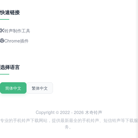
快速链接
铃声制作工具
Chrome插件
选择语言
简体中文
繁体中文
Copyright © 2022 - 2026 木奇铃声
专业的手机铃声下载网站，提供最新最全的手机铃声、短信铃声等下载服
务。