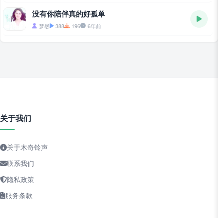
没有你陪伴真的好孤单
梦然
388
196
6年前
关于我们
关于木奇铃声
联系我们
隐私政策
服务条款