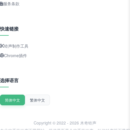
服务条款
快速链接
铃声制作工具
Chrome插件
选择语言
简体中文
繁体中文
Copyright © 2022 - 2026 木奇铃声