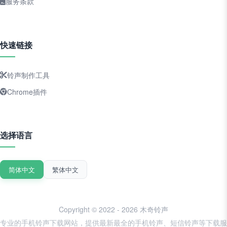
服务条款
快速链接
铃声制作工具
Chrome插件
选择语言
简体中文
繁体中文
Copyright © 2022 - 2026 木奇铃声
专业的手机铃声下载网站，提供最新最全的手机铃声、短信铃声等下载服