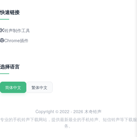
快速链接
铃声制作工具
Chrome插件
选择语言
简体中文
繁体中文
Copyright © 2022 - 2026 木奇铃声
专业的手机铃声下载网站，提供最新最全的手机铃声、短信铃声等下载服
务。