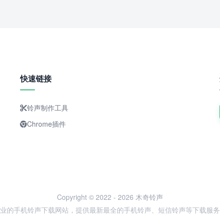
快速链接
铃声制作工具
Chrome插件
Copyright © 2022 - 2026 木奇铃声
业的手机铃声下载网站，提供最新最全的手机铃声、短信铃声等下载服务