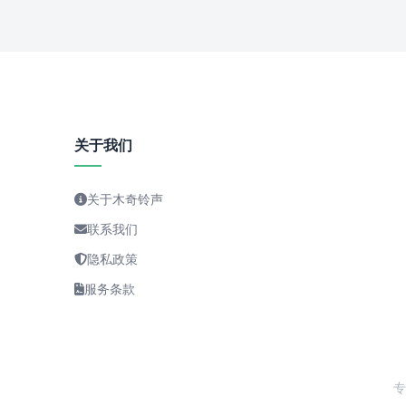
关于我们
关于木奇铃声
联系我们
隐私政策
服务条款
专