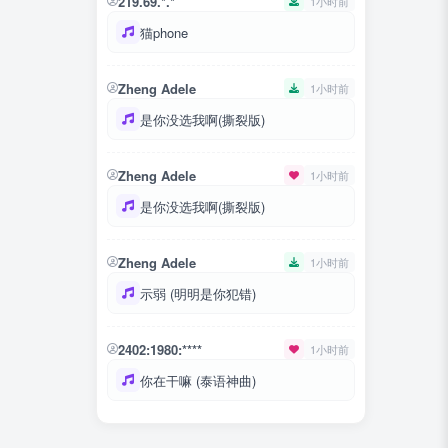
219.69.*.*
1小时前
猫phone
Zheng Adele
1小时前
是你没选我啊(撕裂版)
Zheng Adele
1小时前
是你没选我啊(撕裂版)
Zheng Adele
1小时前
示弱 (明明是你犯错)
2402:1980:****
1小时前
你在干嘛 (泰语神曲)