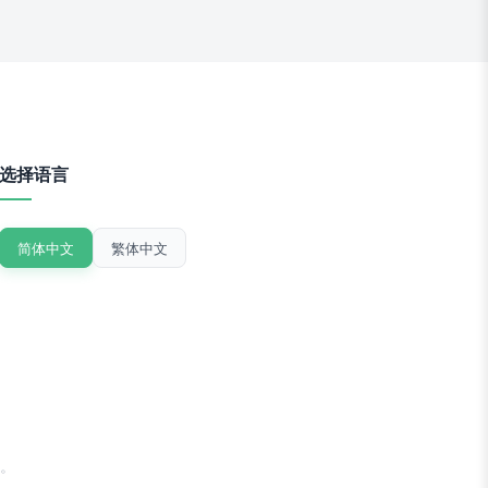
选择语言
简体中文
繁体中文
。