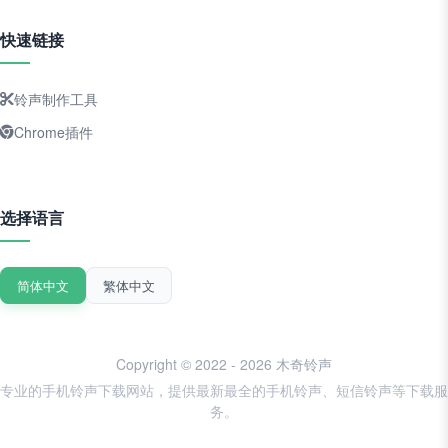
快速链接
铃声制作工具
Chrome插件
选择语言
简体中文
繁体中文
Copyright © 2022 - 2026 木奇铃声
专业的手机铃声下载网站，提供最新最全的手机铃声、短信铃声等下载服
务。