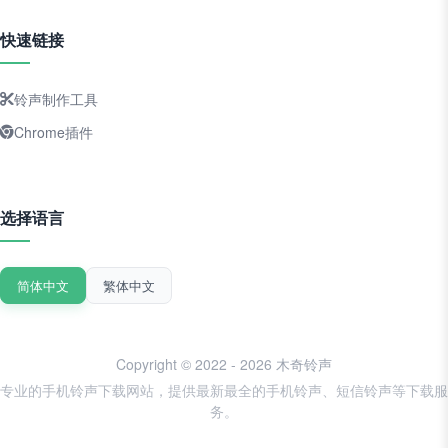
快速链接
铃声制作工具
Chrome插件
选择语言
简体中文
繁体中文
Copyright © 2022 - 2026 木奇铃声
专业的手机铃声下载网站，提供最新最全的手机铃声、短信铃声等下载服
务。