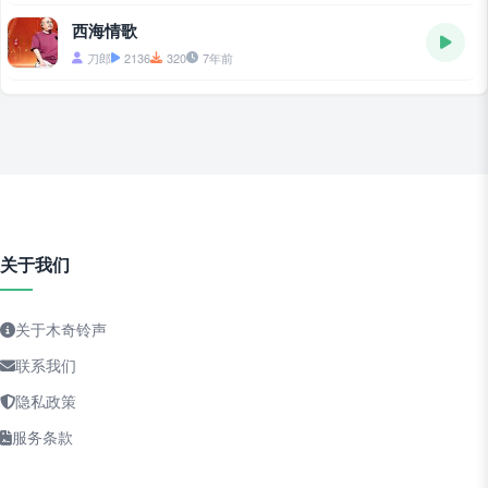
西海情歌
刀郎
2136
320
7年前
关于我们
关于木奇铃声
联系我们
隐私政策
服务条款