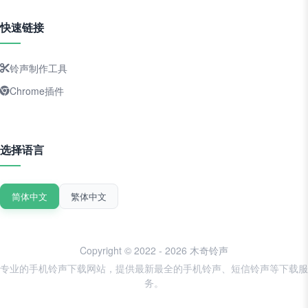
快速链接
铃声制作工具
Chrome插件
选择语言
简体中文
繁体中文
Copyright © 2022 - 2026 木奇铃声
专业的手机铃声下载网站，提供最新最全的手机铃声、短信铃声等下载服
务。