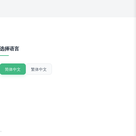
选择语言
简体中文
繁体中文
。