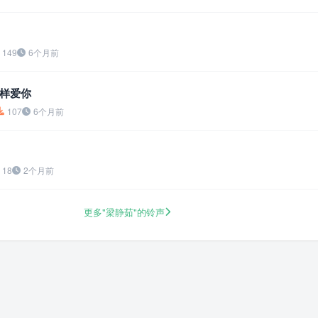
149
6个月前
样爱你
107
6个月前
18
2个月前
更多"梁静茹"的铃声