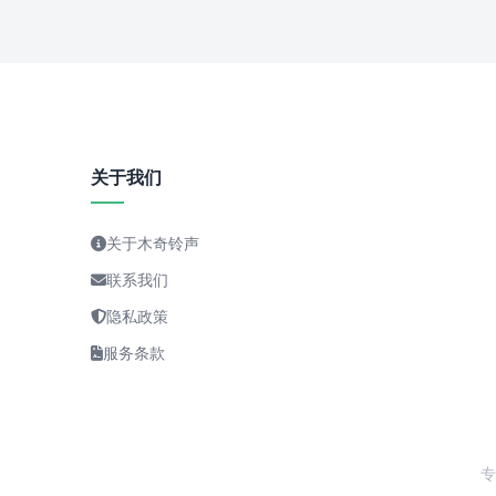
关于我们
关于木奇铃声
联系我们
隐私政策
服务条款
专