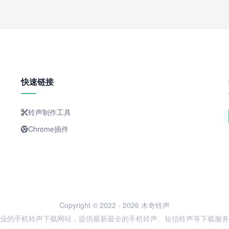
快速链接
铃声制作工具
Chrome插件
Copyright © 2022 - 2026 木奇铃声
业的手机铃声下载网站，提供最新最全的手机铃声、短信铃声等下载服务