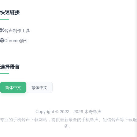
快速链接
铃声制作工具
Chrome插件
选择语言
简体中文
繁体中文
Copyright © 2022 - 2026 木奇铃声
专业的手机铃声下载网站，提供最新最全的手机铃声、短信铃声等下载服
务。