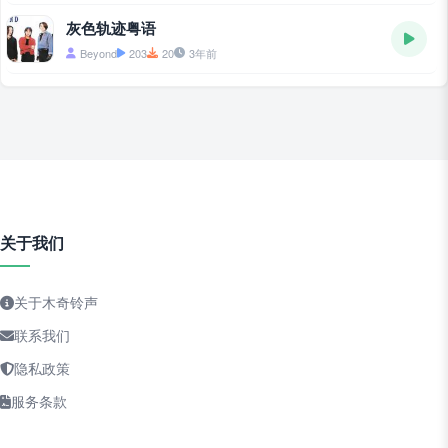
灰色轨迹粤语
Beyond
203
20
3年前
关于我们
关于木奇铃声
联系我们
隐私政策
服务条款